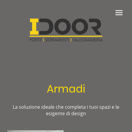
Armadi
La soluzione ideale che completa i tuoi spazi e le
esigente di design