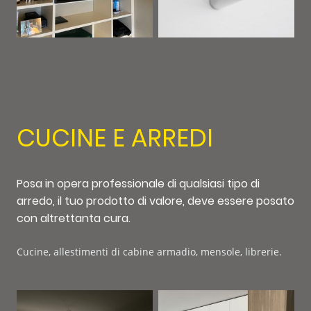
CUCINE E ARREDI
Posa in opera professionale di qualsiasi tipo di
arredo, il tuo prodotto di valore, deve essere posato
con altrettanta cura.
Cucine, allestimenti di cabine armadio, mensole, librerie.