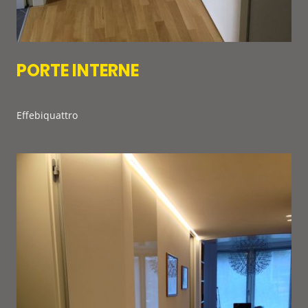
PORTE INTERNE
Effebiquattro