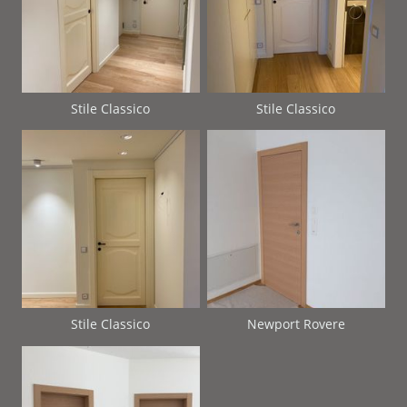
Stile Classico
Stile Classico
Stile Classico
Newport Rovere