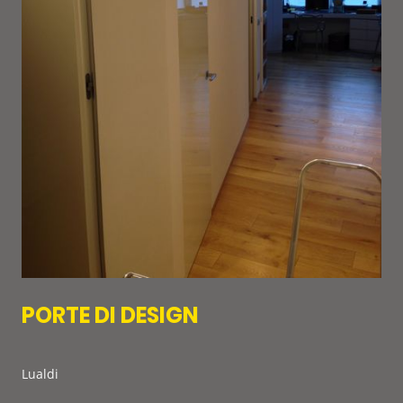
PORTE DI DESIGN
Lualdi