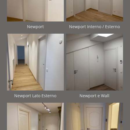
Newport
Newport Interno / Esterno
Newport Lato Esterno
Newport e Wall