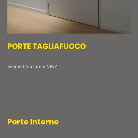
PORTE TAGLIAFUOCO
Sebino Chiusure e NINZ
Porte Interne