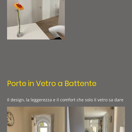
Porte in Vetro a Battente
Il design, la leggerezza e il comfort che solo il vetro sa dare