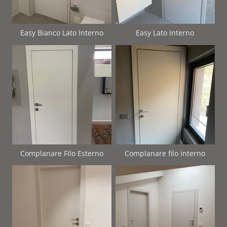
Easy Bianco Lato Interno
Easy Lato Interno
Complanare Filo Esterno
Complanare filo interno