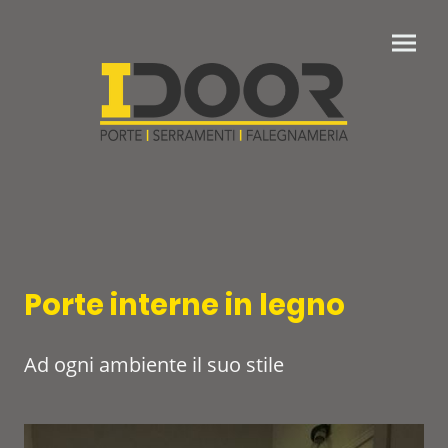
Porte interne in legno
Ad ogni ambiente il suo stile