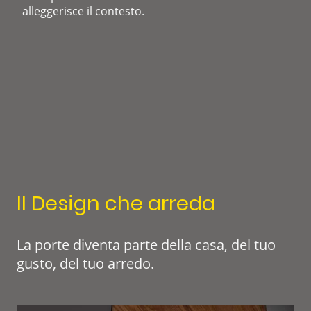
alleggerisce il contesto
.
Il Design che arreda
La porte diventa parte della casa, del tuo
gusto, del tuo arredo.