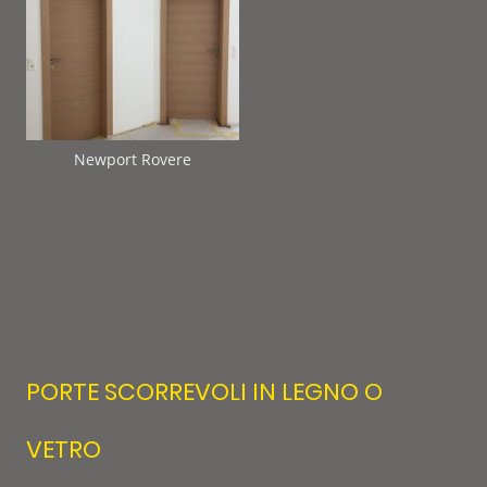
Newport Rovere
PORTE SCORREVOLI IN LEGNO O
VETRO