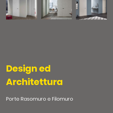
Design ed
Architettura
Porte Rasomuro e Filomuro